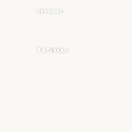
Bob salong
Eva Salongen