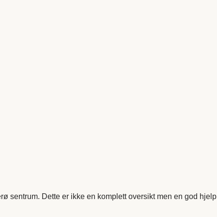
rø sentrum. Dette er ikke en komplett oversikt men en god hjelp