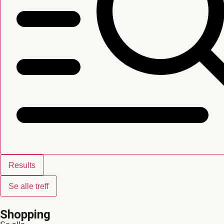
Results
Se alle treff
Shopping