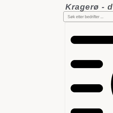
Kragerø - 