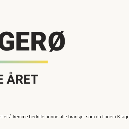
er å fremme bedrifter innne alle bransjer som du finner i Krage